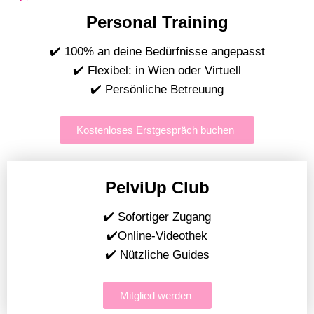
Personal Training
✔️ 100% an deine Bedürfnisse angepasst
✔️ Flexibel: in Wien oder Virtuell
✔️ Persönliche Betreuung
Kostenloses Erstgespräch buchen
PelviUp Club
✔️ Sofortiger Zugang
✔️Online-Videothek
✔️ Nützliche Guides
Mitglied werden