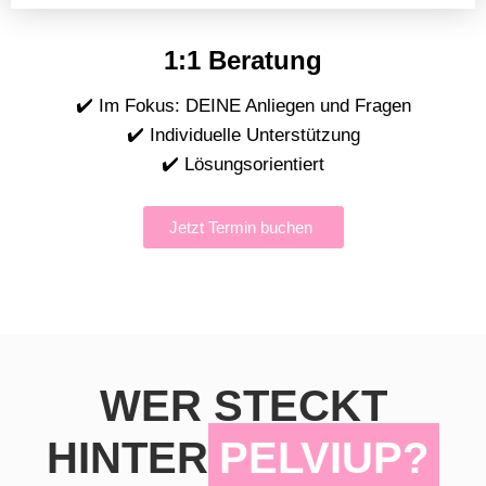
1:1 Beratung
✔️ Im Fokus: DEINE Anliegen und Fragen
✔️ Individuelle Unterstützung
✔️ Lösungsorientiert
Jetzt Termin buchen
WER STECKT
HINTER
PELVIUP?