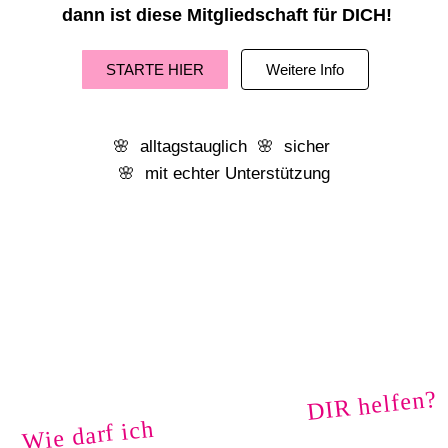
dann ist diese Mitgliedschaft für DICH!
STARTE HIER
Weitere Info
🌸 alltagstauglich 🌸 sicher
🌸 mit echter Unterstützung
Wie darf ich DIR helfen?